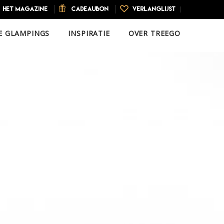
HET MAGAZINE
CADEAUBON
VERLANGLIJST
E GLAMPINGS
INSPIRATIE
OVER TREEGO