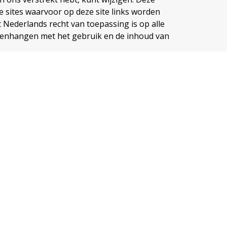
e sites waarvoor op deze site links worden
Nederlands recht van toepassing is op alle
menhangen met het gebruik en de inhoud van
INSCHRIJVEN