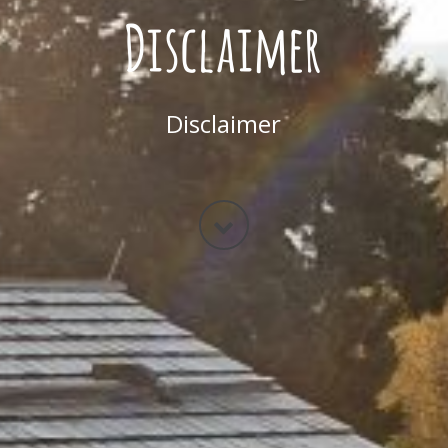
Disclaimer
Disclaimer