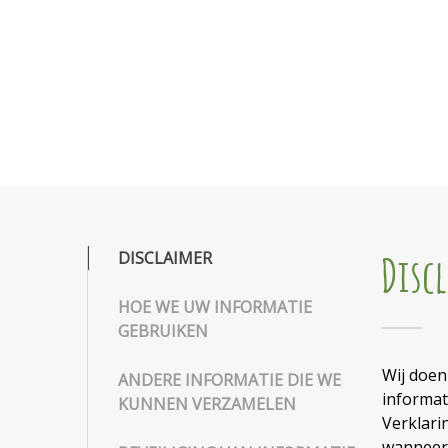
DISCLAIMER
Disc
HOE WE UW INFORMATIE
GEBRUIKEN
Wij doen
ANDERE INFORMATIE DIE WE
informat
KUNNEN VERZAMELEN
Verklari
wanneer 