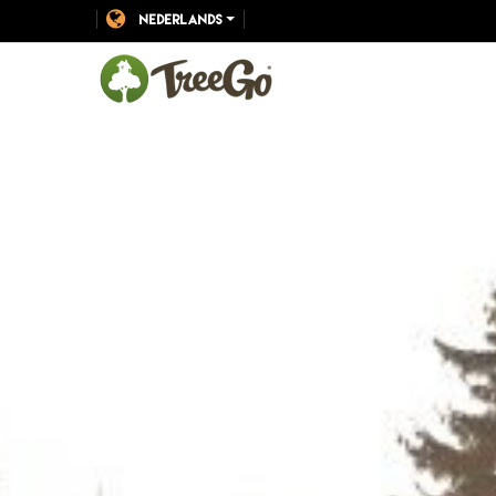
NEDERLANDS