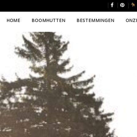
HOME
BOOMHUTTEN
BESTEMMINGEN
ONZ