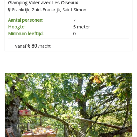
Glamping Voler avec Les Oiseaux
Frankrijk, Zuid-Frankrijk, Saint Simon
Aantal personen:
7
Hoogte:
5 meter
Minimum leeftijd:
0
80
Vanaf
/nacht