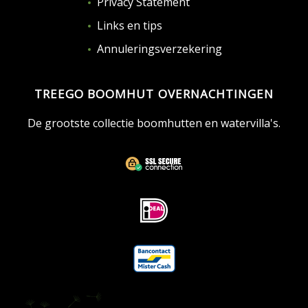
Privacy Statement
Links en tips
Annuleringsverzekering
TREEGO BOOMHUT OVERNACHTINGEN
De grootste collectie boomhutten en watervilla's.