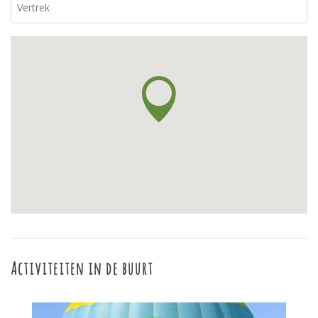
Activiteiten in de buurt