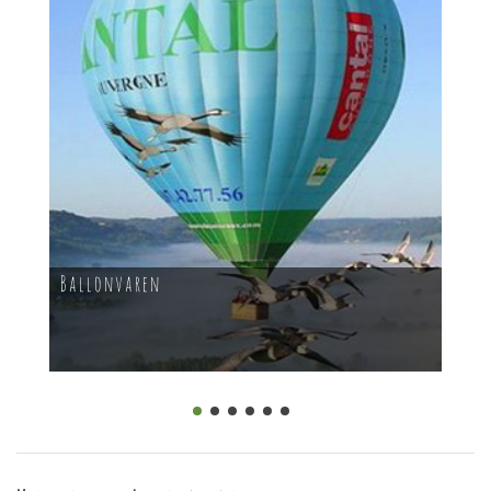
Ballonvaren