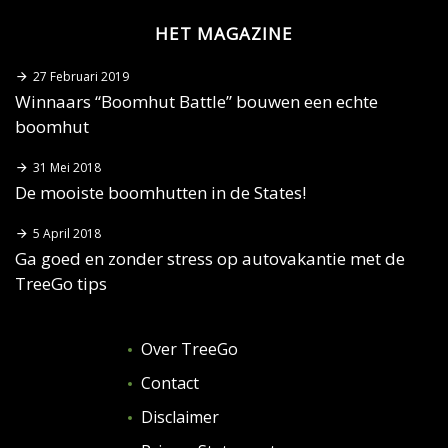
HET MAGAZINE
27 Februari 2019
Winnaars “Boomhut Battle” bouwen een echte
boomhut
31 Mei 2018
De mooiste boomhutten in de States!
5 April 2018
Ga goed en zonder stress op autovakantie met de
TreeGo tips
Over TreeGo
Contact
Disclaimer