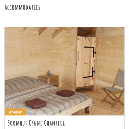
Accommodaties
Groepen
Boomhut Cygne Chanteur