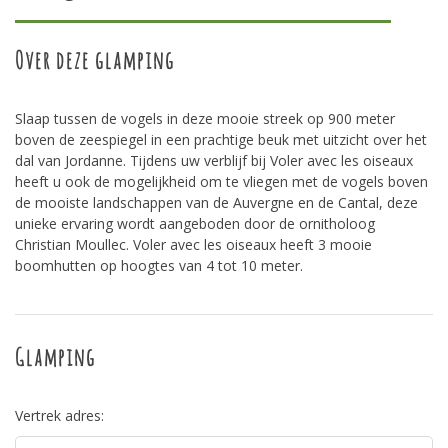
Over deze glamping
Slaap tussen de vogels in deze mooie streek op 900 meter
boven de zeespiegel in een prachtige beuk met uitzicht over het
dal van Jordanne. Tijdens uw verblijf bij Voler avec les oiseaux
heeft u ook de mogelijkheid om te vliegen met de vogels boven
de mooiste landschappen van de Auvergne en de Cantal, deze
unieke ervaring wordt aangeboden door de ornitholoog
Christian Moullec. Voler avec les oiseaux heeft 3 mooie
boomhutten op hoogtes van 4 tot 10 meter.
Glamping
Vertrek adres: