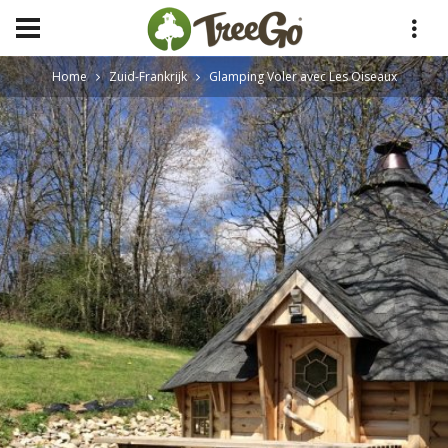
Home
Zuid-Frankrijk
Glamping Voler avec Les Oiseaux