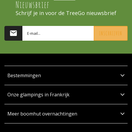
Nieuwsbrief
Schrijf je in voor de TreeGo nieuwsbrief
INSCHRIJVEN
Bestemmingen
Onze glampings in Frankrijk
Meer boomhut overnachtingen