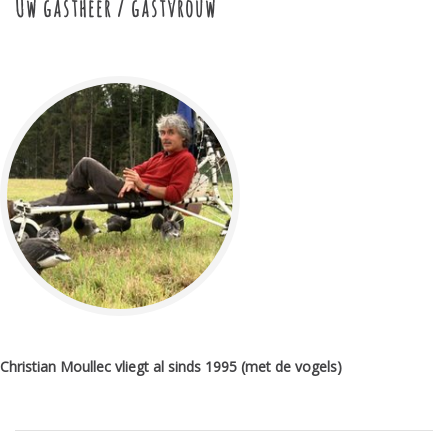
Uw gastheer / gastvrouw
Christian Moullec vliegt al sinds 1995 (met de vogels)