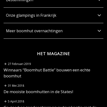
Onze glampings in Frankrijk
Meer boomhut overnachtingen
HET MAGAZINE
27 Februari 2019
Winnaars “Boomhut Battle” bouwen een echte
boomhut
31 Mei 2018
De mooiste boomhutten in de States!
5 April 2018