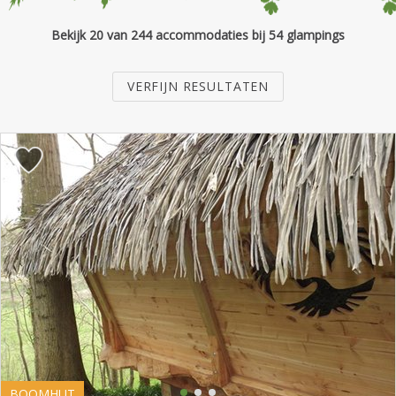
Bekijk 20 van 244 accommodaties bij 54 glampings
VERFIJN RESULTATEN
BOOMHUT