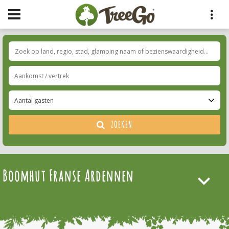
Aantal gasten
ZOEKEN
Boomhut Franse Ardennen