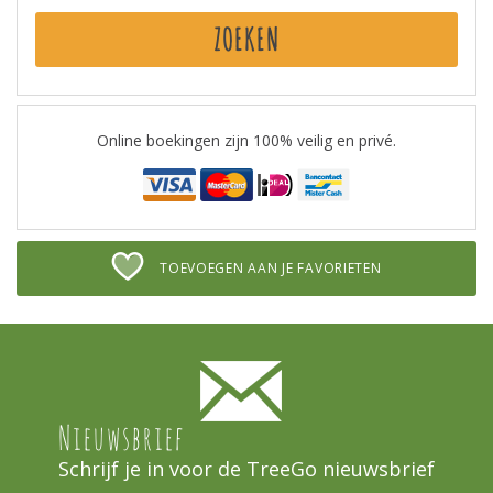
ZOEKEN
Online boekingen zijn 100% veilig en privé.
TOEVOEGEN AAN JE FAVORIETEN
Nieuwsbrief
Schrijf je in voor de TreeGo nieuwsbrief