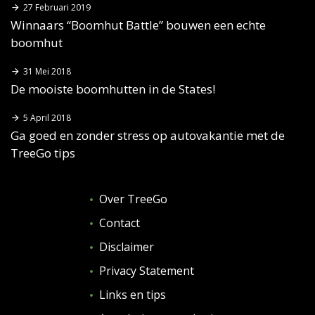
27 Februari 2019
Winnaars “Boomhut Battle” bouwen een echte
boomhut
31 Mei 2018
De mooiste boomhutten in de States!
5 April 2018
Ga goed en zonder stress op autovakantie met de
TreeGo tips
Over TreeGo
Contact
Disclaimer
Privacy Statement
Links en tips