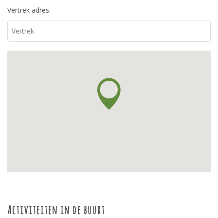
Vertrek adres:
Activiteiten in de buurt