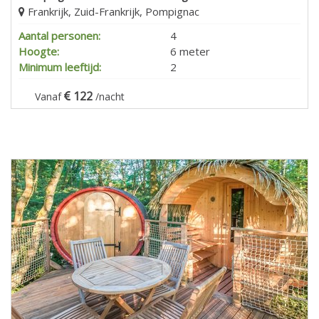
Frankrijk, Zuid-Frankrijk, Pompignac
Aantal personen:
4
Hoogte:
6 meter
Minimum leeftijd:
2
122
Vanaf
/nacht