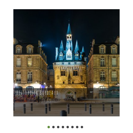
Historisch Bordeaux