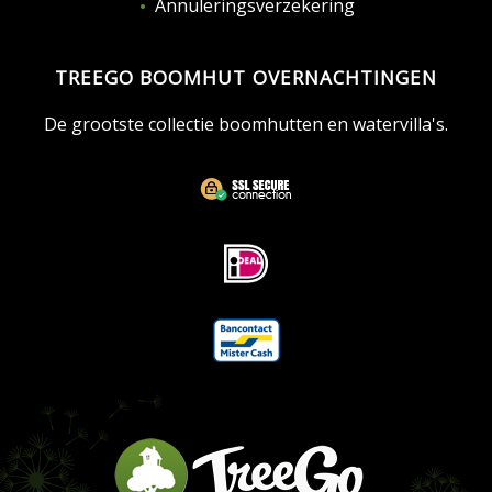
Annuleringsverzekering
TREEGO BOOMHUT OVERNACHTINGEN
De grootste collectie boomhutten en watervilla's.