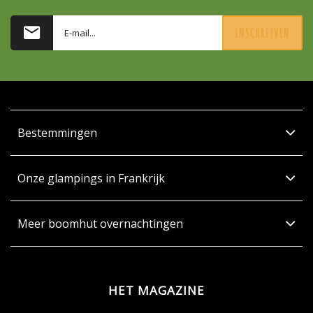
INSCHRIJVEN
Bestemmingen
Onze glampings in Frankrijk
Meer boomhut overnachtingen
HET MAGAZINE