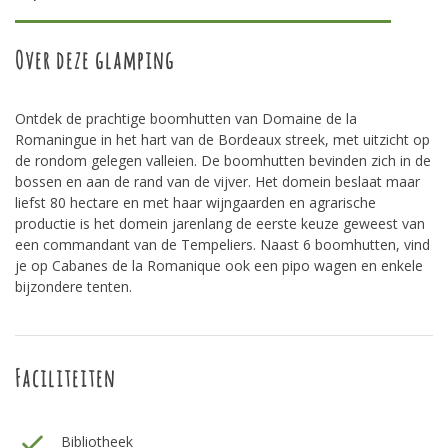
Over deze glamping
Ontdek de prachtige boomhutten van Domaine de la
Romaningue in het hart van de Bordeaux streek, met uitzicht op
de rondom gelegen valleien. De boomhutten bevinden zich in de
bossen en aan de rand van de vijver. Het domein beslaat maar
liefst 80 hectare en met haar wijngaarden en agrarische
productie is het domein jarenlang de eerste keuze geweest van
een commandant van de Tempeliers. Naast 6 boomhutten, vind
je op Cabanes de la Romanique ook een pipo wagen en enkele
bijzondere tenten.
Faciliteiten
Bibliotheek