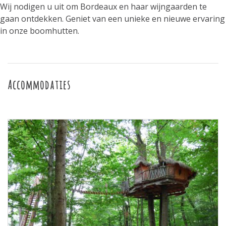
Wij nodigen u uit om Bordeaux en haar wijngaarden te
gaan ontdekken. Geniet van een unieke en nieuwe ervaring
in onze boomhutten.
Accommodaties