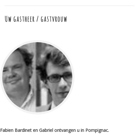
Uw gastheer / gastvrouw
Fabien Bardinet en Gabriel ontvangen u in Pompignac.