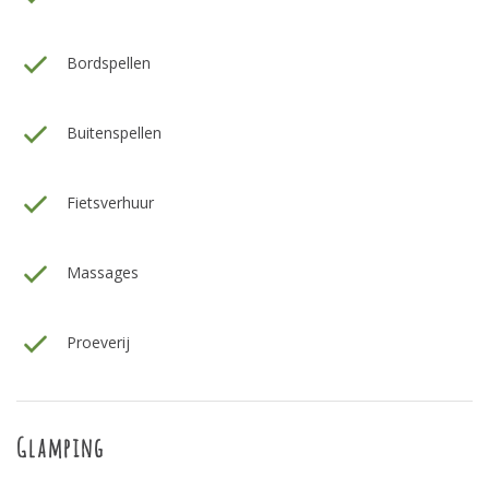
Bordspellen
Buitenspellen
Fietsverhuur
Massages
Proeverij
Glamping