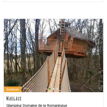
Gezinnen
Margaux
Glamping Domaine de la Romaningue