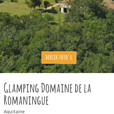
BEKIJK FOTO'S
Glamping Domaine de la
Romaningue
Aquitaine