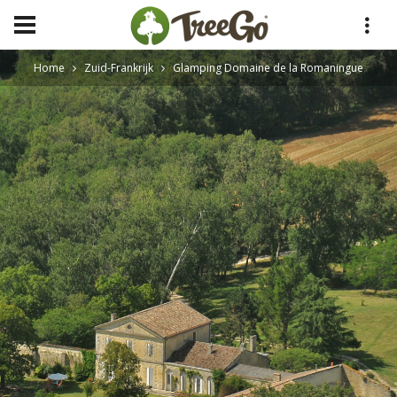
Home
Zuid-Frankrijk
Glamping Domaine de la Romaningue