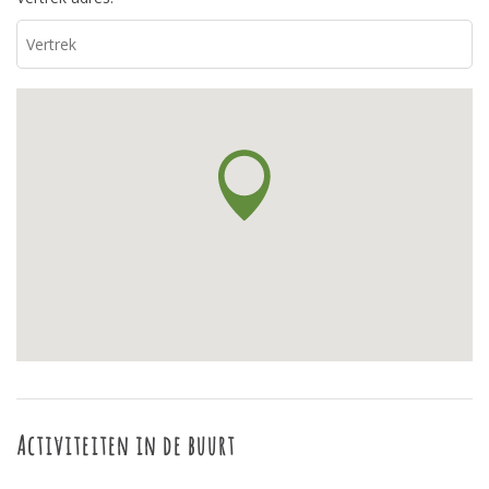
Activiteiten in de buurt