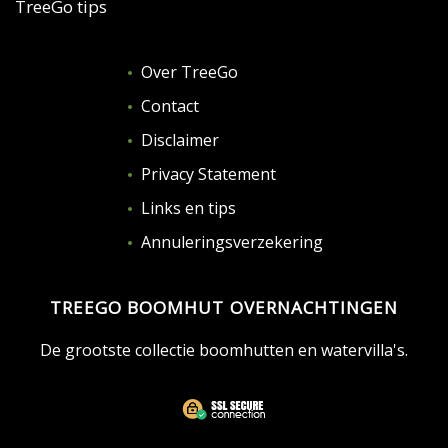
TreeGo tips
Over TreeGo
Contact
Disclaimer
Privacy Statement
Links en tips
Annuleringsverzekering
TREEGO BOOMHUT OVERNACHTINGEN
De grootste collectie boomhutten en watervilla's.