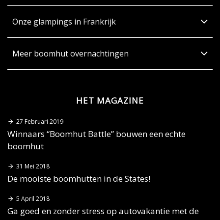
Onze glampings in Frankrijk
Meer boomhut overnachtingen
HET MAGAZINE
27 Februari 2019
Winnaars “Boomhut Battle” bouwen een echte
boomhut
31 Mei 2018
De mooiste boomhutten in de States!
5 April 2018
Ga goed en zonder stress op autovakantie met de