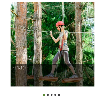
Klimbos