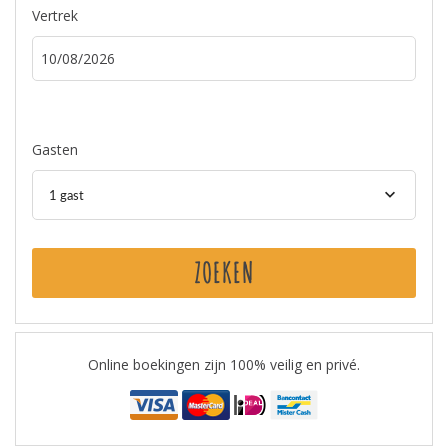
Vertrek
Gasten
1 gast
ZOEKEN
Online boekingen zijn 100% veilig en privé.