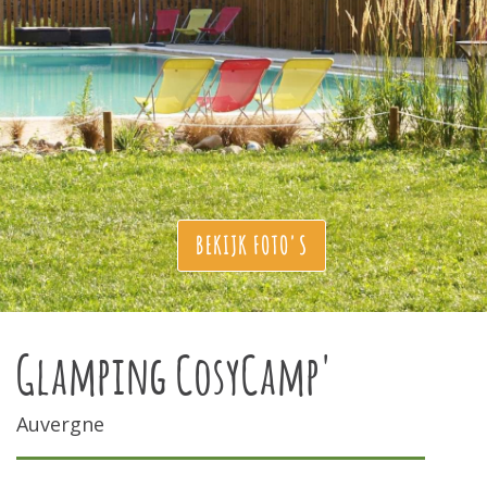
BEKIJK FOTO'S
Glamping CosyCamp'
Auvergne