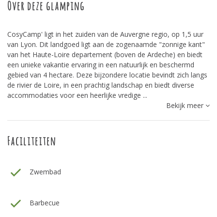
Over deze glamping
CosyCamp' ligt in het zuiden van de Auvergne regio, op 1,5 uur
van Lyon. Dit landgoed ligt aan de zogenaamde "zonnige kant"
van het Haute-Loire departement (boven de Ardeche) en biedt
een unieke vakantie ervaring in een natuurlijk en beschermd
gebied van 4 hectare. Deze bijzondere locatie bevindt zich langs
de rivier de Loire, in een prachtig landschap en biedt diverse
accommodaties voor een heerlijke vredige ...
Bekijk meer
Faciliteiten
Zwembad
Barbecue