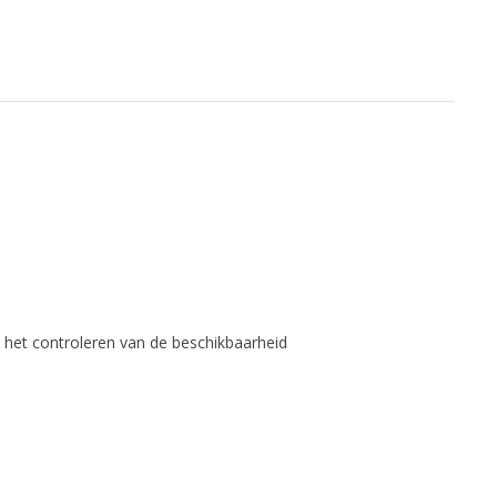
het controleren van de beschikbaarheid