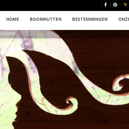
HOME
BOOMHUTTEN
BESTEMMINGEN
ONZ
 Lucioles