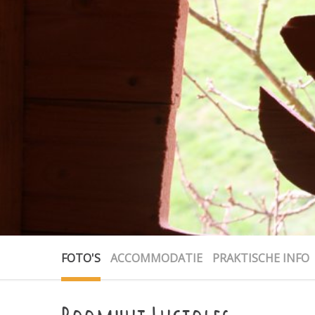
FOTO'S
ACCOMMODATIE
PRAKTISCHE INFO