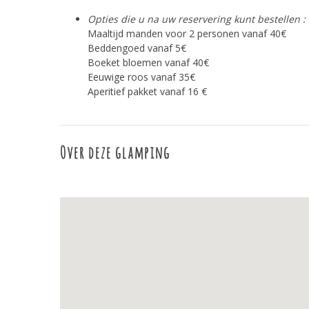
Opties die u na uw reservering kunt bestellen :
Maaltijd manden voor 2 personen vanaf 40€
Beddengoed vanaf 5€
Boeket bloemen vanaf 40€
Eeuwige roos vanaf 35€
Aperitief pakket vanaf 16 €
Over deze glamping