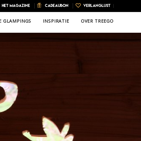
HET MAGAZINE
CADEAUBON
VERLANGLIJST
E GLAMPINGS
INSPIRATIE
OVER TREEGO