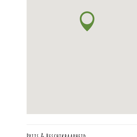
Prijs & Beschikbaarheid