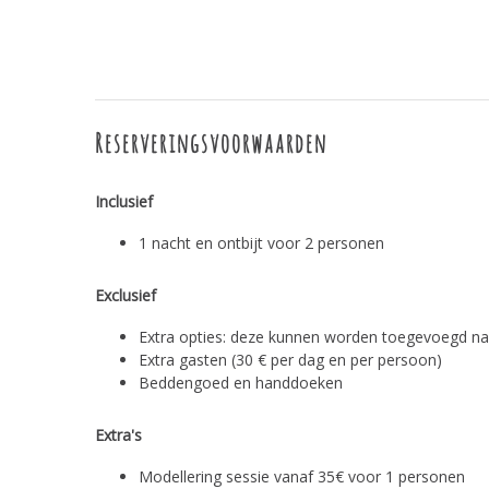
Reserveringsvoorwaarden
Inclusief
1 nacht en ontbijt voor 2 personen
Exclusief
Extra opties: deze kunnen worden toegevoegd na 
Extra gasten (30 € per dag en per persoon)
Beddengoed en handdoeken
Extra's
Modellering sessie vanaf 35€ voor 1 personen