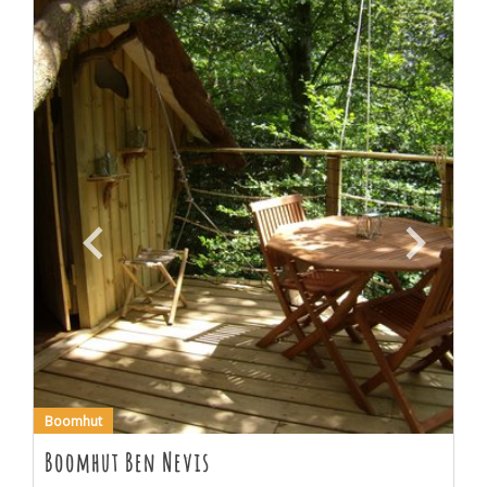
Boomhut
Boomhut Ben Nevis