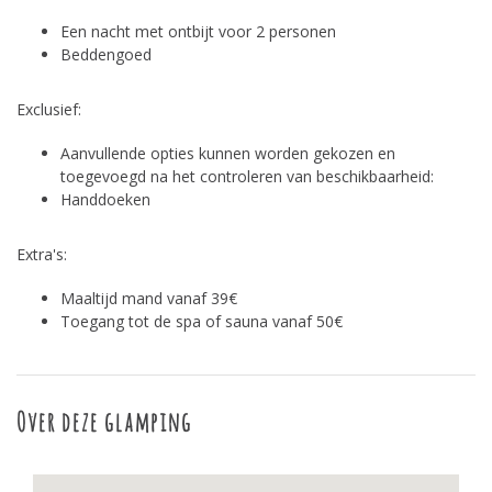
Een nacht met ontbijt voor 2 personen
Beddengoed
Exclusief:
Aanvullende opties kunnen worden gekozen en
toegevoegd na het controleren van beschikbaarheid:
Handdoeken
Extra's:
Maaltijd mand vanaf 39€
Toegang tot de spa of sauna vanaf 50€
Over deze glamping