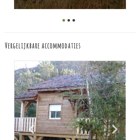
Vergelijkbare accommodaties