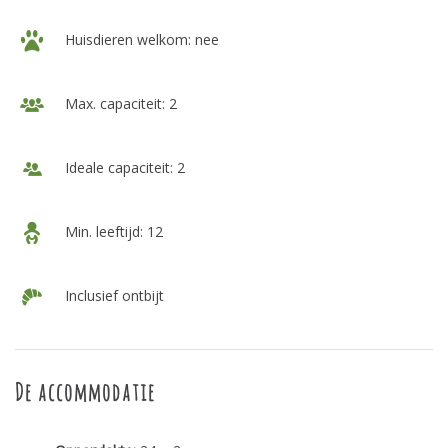
Huisdieren welkom: nee
Max. capaciteit: 2
Ideale capaciteit: 2
Min. leeftijd: 12
Inclusief ontbijt
De accommodatie