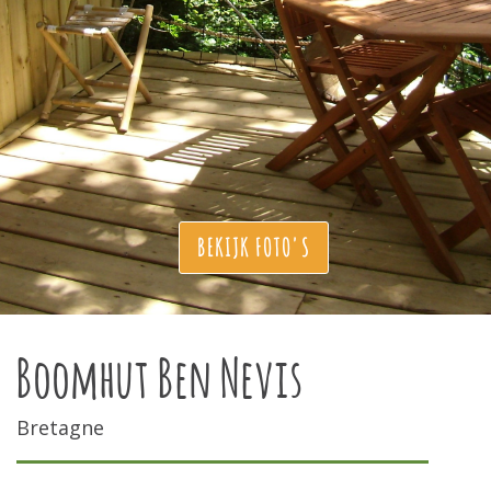
BEKIJK FOTO'S
Boomhut Ben Nevis
Bretagne