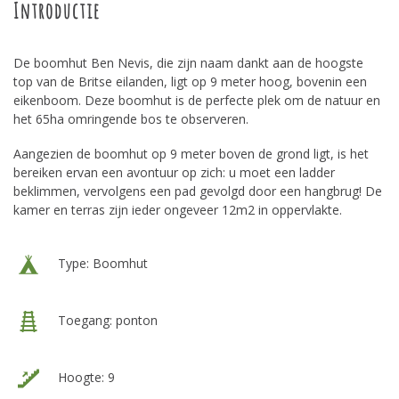
Introductie
De boomhut Ben Nevis, die zijn naam dankt aan de hoogste
top van de Britse eilanden, ligt op 9 meter hoog, bovenin een
eikenboom. Deze boomhut is de perfecte plek om de natuur en
het 65ha omringende bos te observeren.
Aangezien de boomhut op 9 meter boven de grond ligt, is het
bereiken ervan een avontuur op zich: u moet een ladder
beklimmen, vervolgens een pad gevolgd door een hangbrug! De
kamer en terras zijn ieder ongeveer 12m2 in oppervlakte.
Type: Boomhut
Toegang: ponton
Hoogte: 9