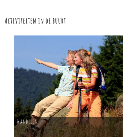
Activiteiten in de buurt
Wandelen