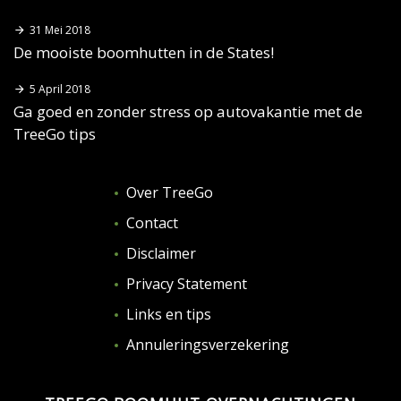
31 Mei 2018
De mooiste boomhutten in de States!
5 April 2018
Ga goed en zonder stress op autovakantie met de
TreeGo tips
Over TreeGo
Contact
Disclaimer
Privacy Statement
Links en tips
Annuleringsverzekering