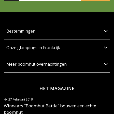
Bestemmingen
Onze glampings in Frankrijk
Meer boomhut overnachtingen
HET MAGAZINE
27 Februari 2019
Winnaars “Boomhut Battle” bouwen een echte
boomhut