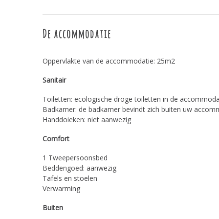
De accommodatie
Oppervlakte van de accommodatie: 25m2
Sanitair
Toiletten: ecologische droge toiletten in de accommoda
Badkamer: de badkamer bevindt zich buiten uw accom
Handdoieken: niet aanwezig
Comfort
1 Tweepersoonsbed
Beddengoed: aanwezig
Tafels en stoelen
Verwarming
Buiten