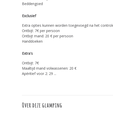
Beddengoed
Exclusief
Extra opties kunnen worden toegevoegd na het control
Ontbijt: 7€ per persoon
Ontbijt mand: 20 € per persoon
Handdoeken
Extra's
Ontbijt: 7€
Maaltijd mand volwassenen: 20 €
Apéritief voor 2: 29 ...
Over deze glamping