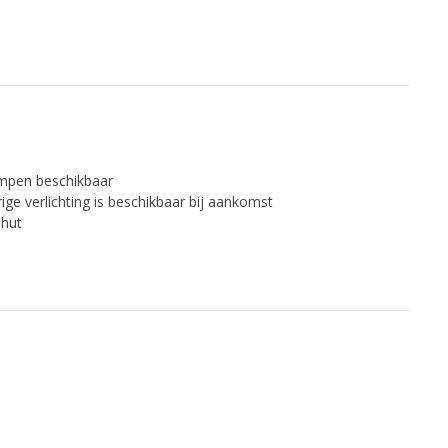
lampen beschikbaar
ige verlichting is beschikbaar bij aankomst
 hut