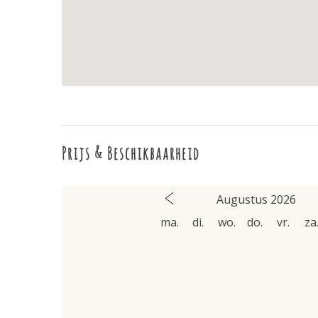
Prijs & Beschikbaarheid
Augustus 2026
ma.
di.
wo.
do.
vr.
za