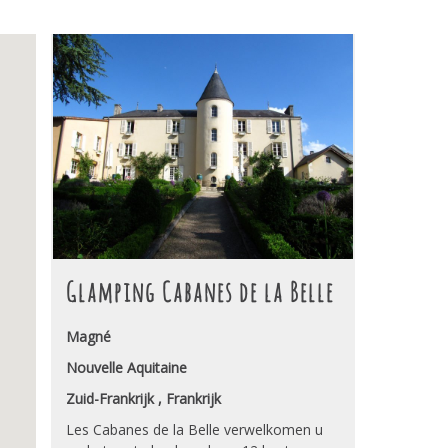
Glamping Cabanes de la Belle
Magné
Nouvelle Aquitaine
Zuid-Frankrijk , Frankrijk
Les Cabanes de la Belle verwelkomen u