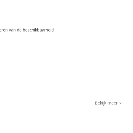
eren van de beschikbaarheid:
Bekijk meer