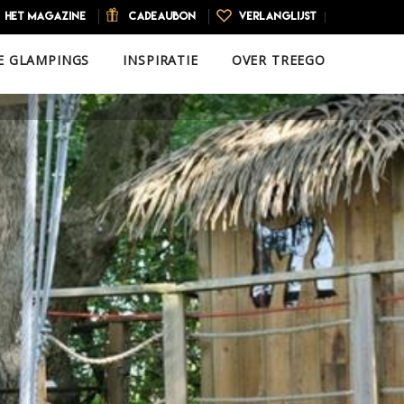
HET MAGAZINE
CADEAUBON
VERLANGLIJST
E GLAMPINGS
INSPIRATIE
OVER TREEGO