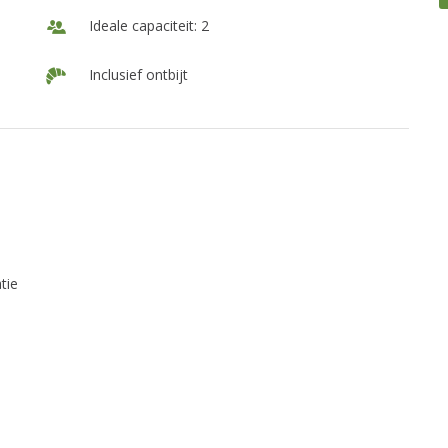
Ideale capaciteit: 2
Inclusief ontbijt
tie