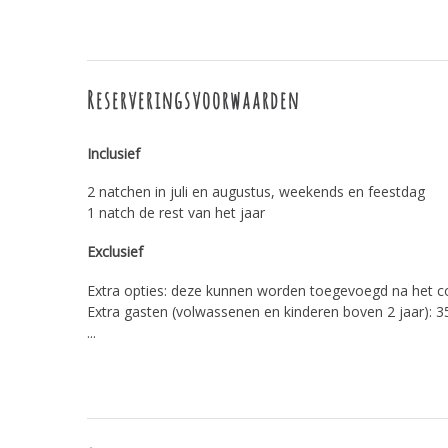
Reserveringsvoorwaarden
Inclusief
2 natchen in juli en augustus, weekends en feestdag
1 natch de rest van het jaar
Exclusief
Extra opties: deze kunnen worden toegevoegd na het c
Extra gasten (volwassenen en kinderen boven 2 jaar): 35
...