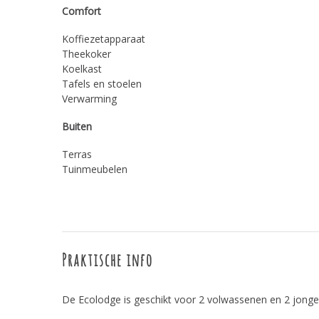
Comfort
Koffiezetapparaat
Theekoker
Koelkast
Tafels en stoelen
Verwarming
Buiten
Terras
Tuinmeubelen
Praktische info
De Ecolodge is geschikt voor 2 volwassenen en 2 jonge