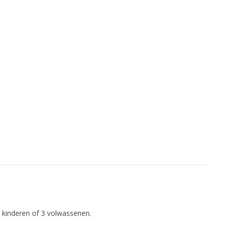
 kinderen of 3 volwassenen.