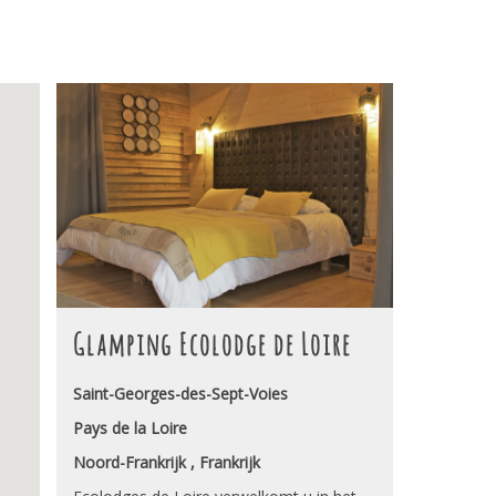
Glamping Ecolodge de Loire
Saint-Georges-des-Sept-Voies
Pays de la Loire
Noord-Frankrijk , Frankrijk