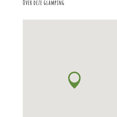
Over deze glamping