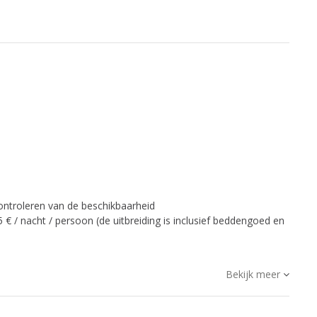
ontroleren van de beschikbaarheid
 € / nacht / persoon (de uitbreiding is inclusief beddengoed en
Bekijk meer