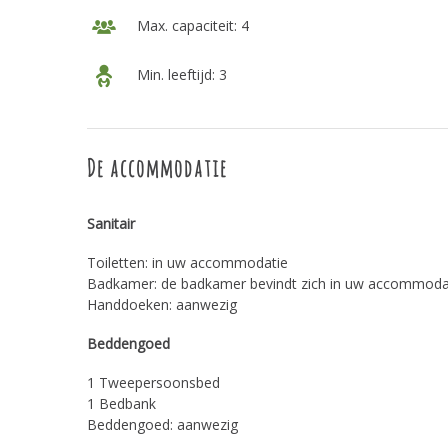
Max. capaciteit: 4
Min. leeftijd: 3
De accommodatie
Sanitair
Toiletten: in uw accommodatie
Badkamer: de badkamer bevindt zich in uw accommoda
Handdoeken: aanwezig
Beddengoed
1 Tweepersoonsbed
1 Bedbank
Beddengoed: aanwezig