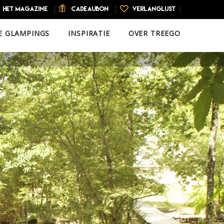
HET MAGAZINE
CADEAUBON
VERLANGLIJST
E GLAMPINGS
INSPIRATIE
OVER TREEGO