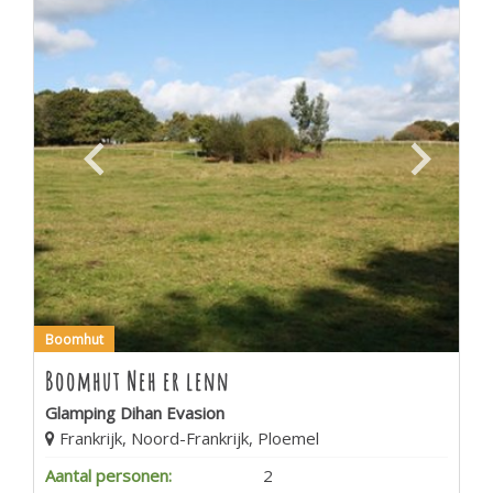
Boomhut
Boomhut Neh er lenn
Glamping Dihan Evasion
Frankrijk, Noord-Frankrijk, Ploemel
Aantal personen:
2