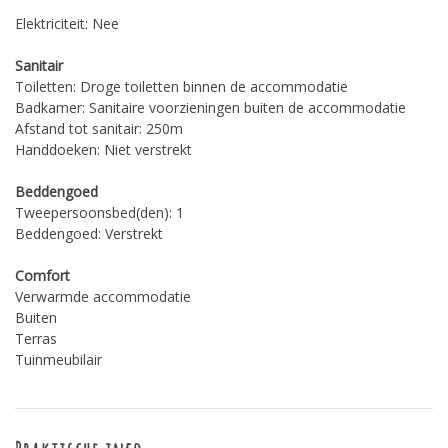
Elektriciteit: Nee
Sanitair
Toiletten: Droge toiletten binnen de accommodatie
Badkamer: Sanitaire voorzieningen buiten de accommodatie
Afstand tot sanitair: 250m
Handdoeken: Niet verstrekt
Beddengoed
Tweepersoonsbed(den): 1
Beddengoed: Verstrekt
Comfort
Verwarmde accommodatie
Buiten
Terras
Tuinmeubilair