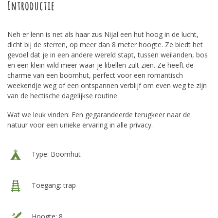
Introductie
Neh er lenn is net als haar zus Nijal een hut hoog in de lucht,
dicht bij de sterren, op meer dan 8 meter hoogte. Ze biedt het
gevoel dat je in een andere wereld stapt, tussen weilanden, bos
en een klein wild meer waar je libellen zult zien. Ze heeft de
charme van een boomhut, perfect voor een romantisch
weekendje weg of een ontspannen verblijf om even weg te zijn
van de hectische dagelijkse routine.
Wat we leuk vinden: Een gegarandeerde terugkeer naar de
natuur voor een unieke ervaring in alle privacy.
Type: Boomhut
Toegang: trap
Hoogte: 8