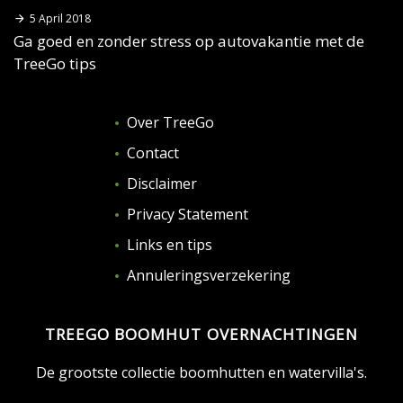
5 April 2018
Ga goed en zonder stress op autovakantie met de
TreeGo tips
Over TreeGo
Contact
Disclaimer
Privacy Statement
Links en tips
Annuleringsverzekering
TREEGO BOOMHUT OVERNACHTINGEN
De grootste collectie boomhutten en watervilla's.