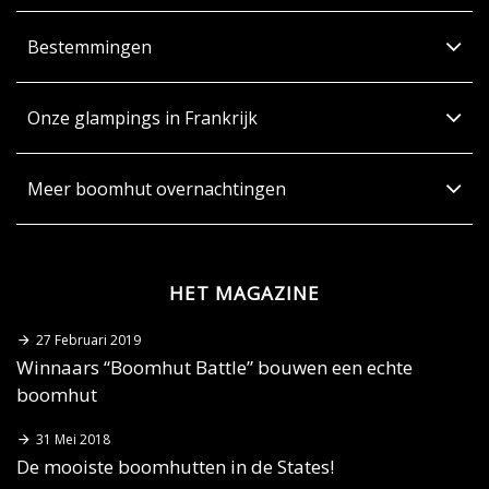
Bestemmingen
Onze glampings in Frankrijk
Meer boomhut overnachtingen
HET MAGAZINE
27 Februari 2019
Winnaars “Boomhut Battle” bouwen een echte
boomhut
31 Mei 2018
De mooiste boomhutten in de States!