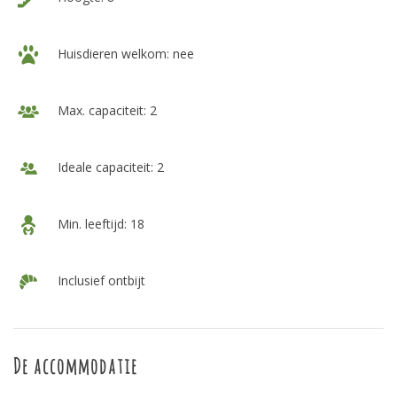
Huisdieren welkom: nee
Max. capaciteit: 2
Ideale capaciteit: 2
Min. leeftijd: 18
Inclusief ontbijt
De accommodatie