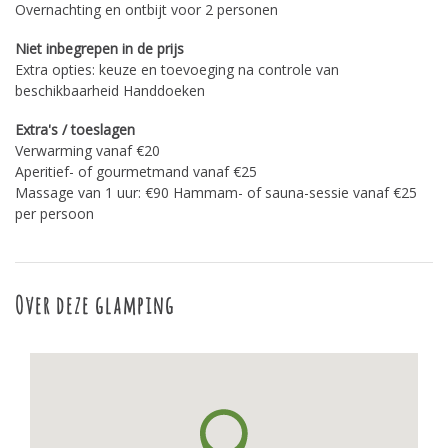
Overnachting en ontbijt voor 2 personen
Niet inbegrepen in de prijs
Extra opties: keuze en toevoeging na controle van
beschikbaarheid Handdoeken
Extra's / toeslagen
Verwarming vanaf €20
Aperitief- of gourmetmand vanaf €25
Massage van 1 uur: €90 Hammam- of sauna-sessie vanaf €25
per persoon
Over deze glamping