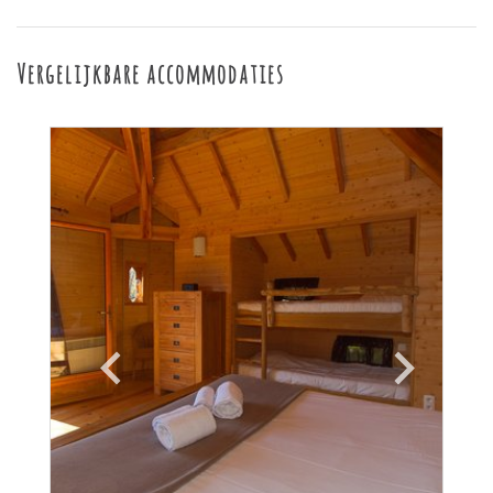
Vergelijkbare accommodaties