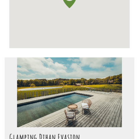
Glamping Dihan Evasion