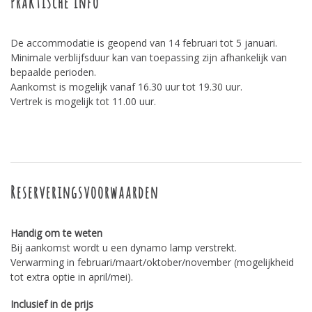
Praktische info
De accommodatie is geopend van 14 februari tot 5 januari.
Minimale verblijfsduur kan van toepassing zijn afhankelijk van
bepaalde perioden.
Aankomst is mogelijk vanaf 16.30 uur tot 19.30 uur.
Vertrek is mogelijk tot 11.00 uur.
Reserveringsvoorwaarden
Handig om te weten
Bij aankomst wordt u een dynamo lamp verstrekt.
Verwarming in februari/maart/oktober/november (mogelijkheid
tot extra optie in april/mei).
Inclusief in de prijs