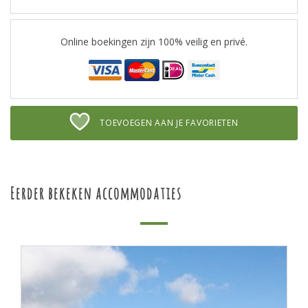
Online boekingen zijn 100% veilig en privé.
TOEVOEGEN AAN JE FAVORIETEN
Eerder bekeken accommodaties