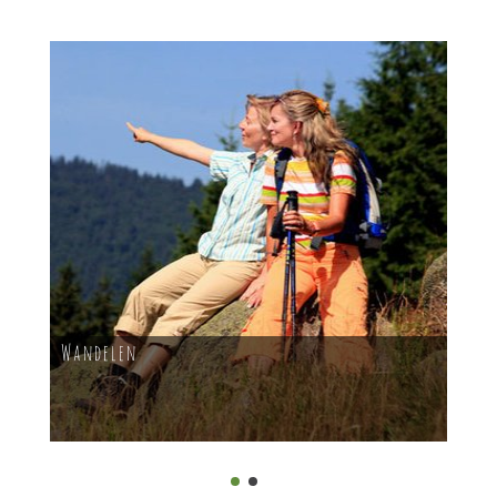
Wandelen