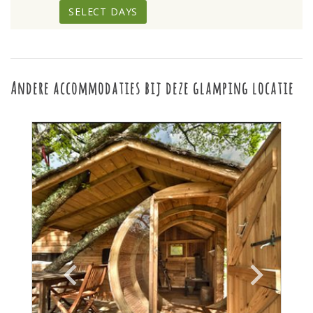
SELECT DAYS
Andere accommodaties bij deze glamping locatie