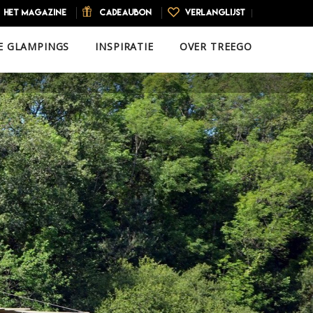
HET MAGAZINE
CADEAUBON
VERLANGLIJST
E GLAMPINGS
INSPIRATIE
OVER TREEGO