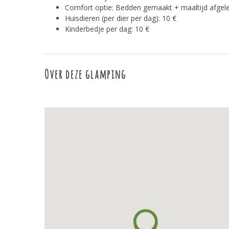
Comfort optie: Bedden gemaakt + maaltijd afgele
Huisdieren (per dier per dag): 10 €
Kinderbedje per dag: 10 €
Over deze glamping