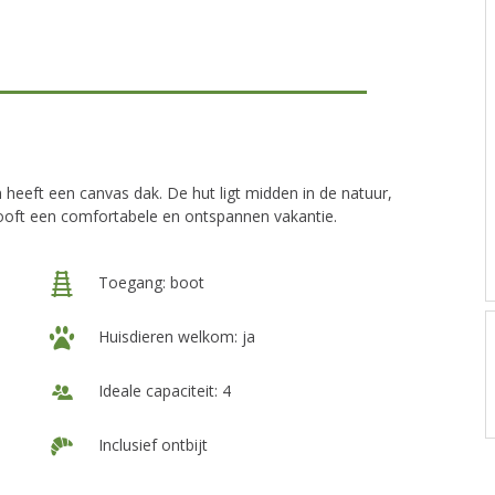
heeft een canvas dak. De hut ligt midden in de natuur,
looft een comfortabele en ontspannen vakantie.
Toegang: boot
Huisdieren welkom: ja
Ideale capaciteit: 4
Inclusief ontbijt