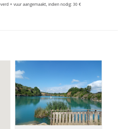
verd + vuur aangemaakt, indien nodig: 30 €