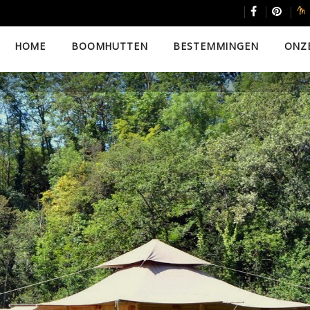
HOME
BOOMHUTTEN
BESTEMMINGEN
ONZ